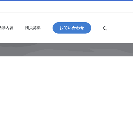
活動内容
団員募集
お問い合わせ