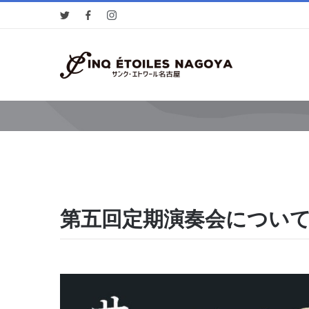
第五回定期演奏会につい