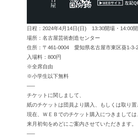
日程：2024年4月14日(日) 13:30開場・14:00
場所：名古屋芸術創造センター
住所：〒461-0004 愛知県名古屋市東区葵1-3
入場料：800円
※全席自由
※小学生以下無料
—–
チケットに関しまして、
紙のチケットは団員より購入、もしくは取り置
現在、ＷＥＢでのチケット購入につきましては
来月初旬をめどにご案内させていただきます。
—–